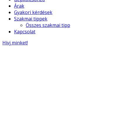
Árak
Gyakori kérdések
Szakmai tippek
Összes szakmai tipp
Kapcsolat
Hívj minket!