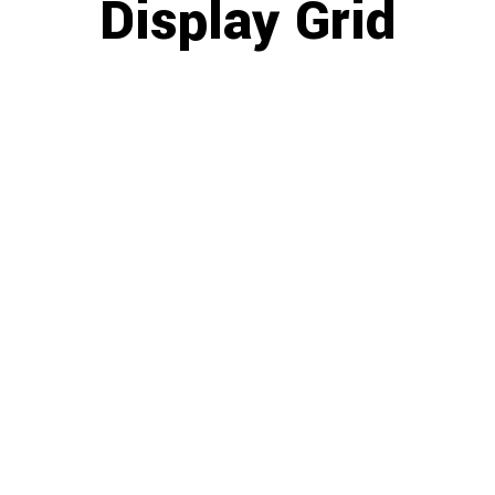
Display Grid