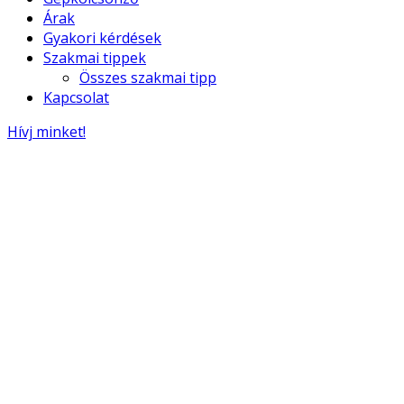
Árak
Gyakori kérdések
Szakmai tippek
Összes szakmai tipp
Kapcsolat
Hívj minket!